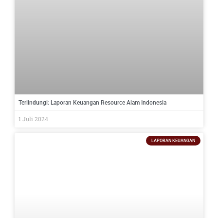
Terlindungi: Laporan Keuangan Resource Alam Indonesia
1 Juli 2024
LAPORAN KEUANGAN