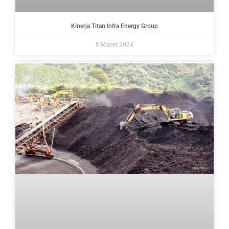
Kinerja Titan Infra Energy Group
5 Maret 2024