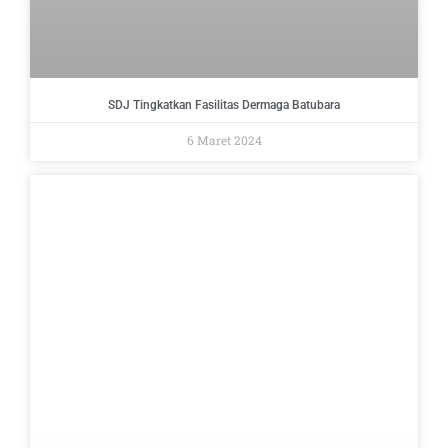
SDJ Tingkatkan Fasilitas Dermaga Batubara
6 Maret 2024