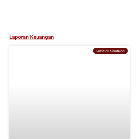
Laporan Keuangan
LAPORAN KEUANGAN