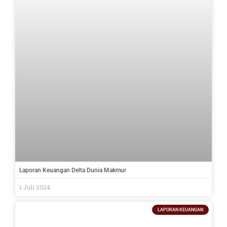
Laporan Keuangan Delta Dunia Makmur
1 Juli 2024
LAPORAN KEUANGAN