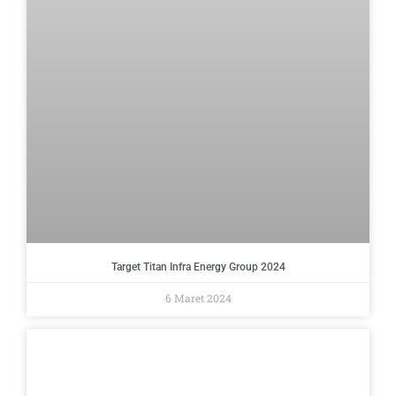
Target Titan Infra Energy Group 2024
6 Maret 2024