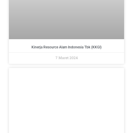
Kinerja Resource Alam Indonesia Tbk (KKGI)
7 Maret 2024