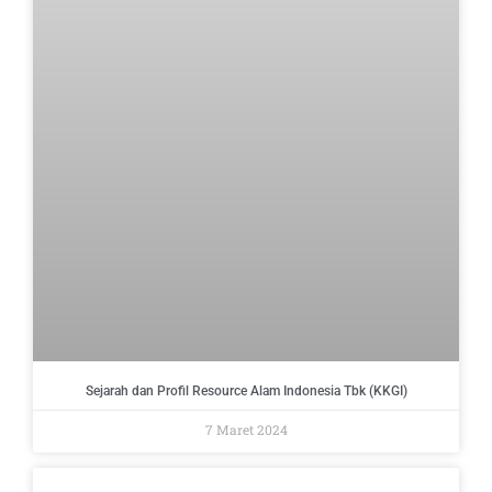
Sejarah dan Profil Resource Alam Indonesia Tbk (KKGI)
7 Maret 2024