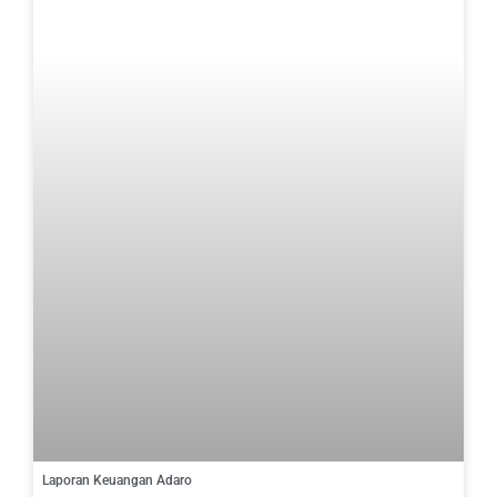
Laporan Keuangan Adaro