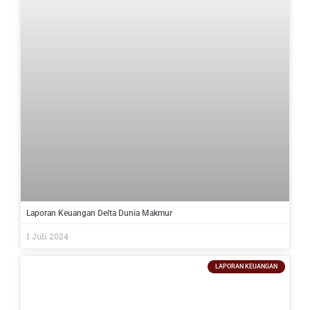
Laporan Keuangan Delta Dunia Makmur
1 Juli 2024
LAPORAN KEUANGAN