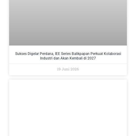
Sukses Digelar Perdana, IEE Series Balikpapan Perkuat Kolaborasi
Industri dan Akan Kembali di 2027
19 Juni 2026