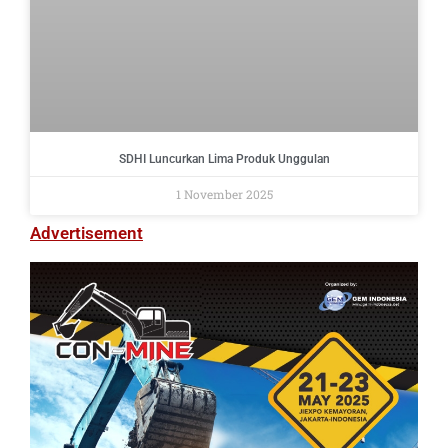
SDHI Luncurkan Lima Produk Unggulan
1 November 2025
Advertisement