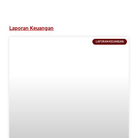
Laporan Keuangan
LAPORAN KEUANGAN