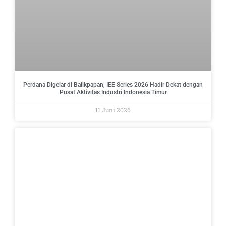
Perdana Digelar di Balikpapan, IEE Series 2026 Hadir Dekat dengan
Pusat Aktivitas Industri Indonesia Timur
11 Juni 2026