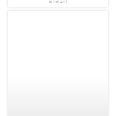
15 Juni 2026