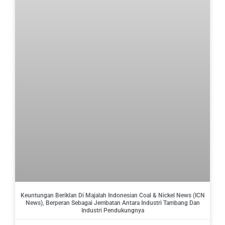
Keuntungan Beriklan Di Majalah Indonesian Coal & Nickel News (ICN
News), Berperan Sebagai Jembatan Antara Industri Tambang Dan
Industri Pendukungnya