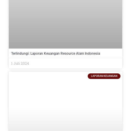
Terlindungi: Laporan Keuangan Resource Alam Indonesia
1 Juli 2024
LAPORAN KEUANGAN