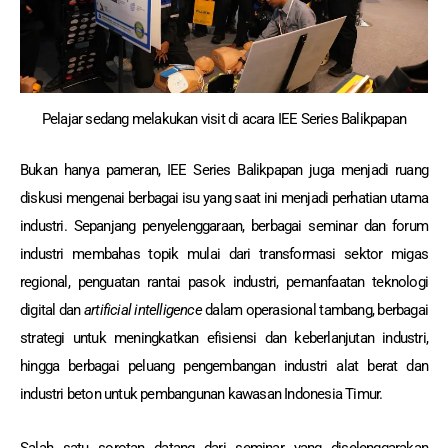
Pelajar sedang melakukan visit di acara IEE Series Balikpapan
Bukan hanya pameran, IEE Series Balikpapan juga menjadi ruang
diskusi mengenai berbagai isu yang saat ini menjadi perhatian utama
industri. Sepanjang penyelenggaraan, berbagai seminar dan forum
industri membahas topik mulai dari transformasi sektor migas
regional, penguatan rantai pasok industri, pemanfaatan teknologi
digital dan
artificial intelligence
dalam operasional tambang, berbagai
strategi untuk meningkatkan efisiensi dan keberlanjutan industri,
hingga berbagai peluang pengembangan industri alat berat dan
industri beton untuk pembangunan kawasan Indonesia Timur.