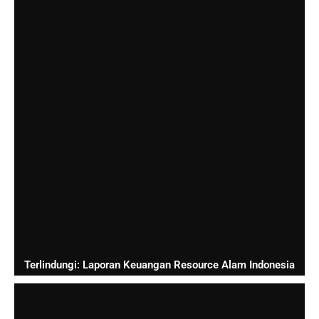
Terlindungi: Laporan Keuangan Resource Alam Indonesia