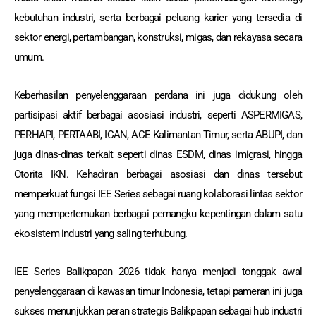
kebutuhan industri, serta berbagai peluang karier yang tersedia di
sektor energi, pertambangan, konstruksi, migas, dan rekayasa secara
umum.
Keberhasilan penyelenggaraan perdana ini juga didukung oleh
partisipasi aktif berbagai asosiasi industri, seperti ASPERMIGAS,
PERHAPI, PERTAABI, ICAN, ACE Kalimantan Timur, serta ABUPI, dan
juga dinas-dinas terkait seperti dinas ESDM, dinas imigrasi, hingga
Otorita IKN. Kehadiran berbagai asosiasi dan dinas tersebut
memperkuat fungsi IEE Series sebagai ruang kolaborasi lintas sektor
yang mempertemukan berbagai pemangku kepentingan dalam satu
ekosistem industri yang saling terhubung.
IEE Series Balikpapan 2026 tidak hanya menjadi tonggak awal
penyelenggaraan di kawasan timur Indonesia, tetapi pameran ini juga
sukses menunjukkan peran strategis Balikpapan sebagai hub industri