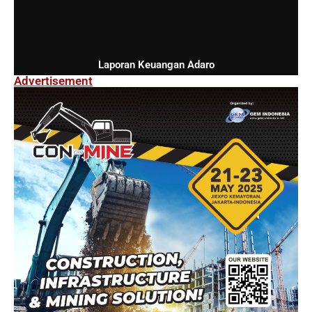
Laporan Keuangan Adaro
Advertisement