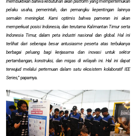
membuktikan bahwa kebutuhan akan platform yang mempertemukan
pelaku usaha, pemerintah, dan pemangku kepentingan lainnya
semakin meningkat. Kami optimis bahwa pameran ini akan
memperkuat posisi Indonesia, dan terutama Kalimantan Timur serta
Indonesia Timur, dalam peta industri nasional dan global. Hal ini
terlihat dari seberapa besar antusiasme peserta atas terbukanya
berbagai peluang bagi kerjasama dan inovasi untuk sektor
pertambangan, konstruksi, dan migas di wilayah ini. Hal ini dapat
terwujud melalui pertemuan dalam satu ekosistem kolaboratif IEE
Series,
” paparnya.