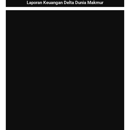
Laporan Keuangan Delta Dunia Makmur