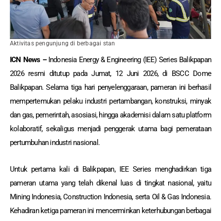
Aktivitas pengunjung di berbagai stan
ICN News –
Indonesia Energy & Engineering (IEE) Series Balikpapan
2026 resmi ditutup pada Jumat, 12 Juni 2026, di BSCC Dome
Balikpapan. Selama tiga hari penyelenggaraan, pameran ini berhasil
mempertemukan pelaku industri pertambangan, konstruksi, minyak
dan gas, pemerintah, asosiasi, hingga akademisi dalam satu platform
kolaboratif, sekaligus menjadi penggerak utama bagi pemerataan
pertumbuhan industri nasional.
Untuk pertama kali di Balikpapan, IEE Series menghadirkan tiga
pameran utama yang telah dikenal luas di tingkat nasional, yaitu
Mining Indonesia, Construction Indonesia, serta Oil & Gas Indonesia.
Kehadiran ketiga pameran ini mencerminkan keterhubungan berbagai