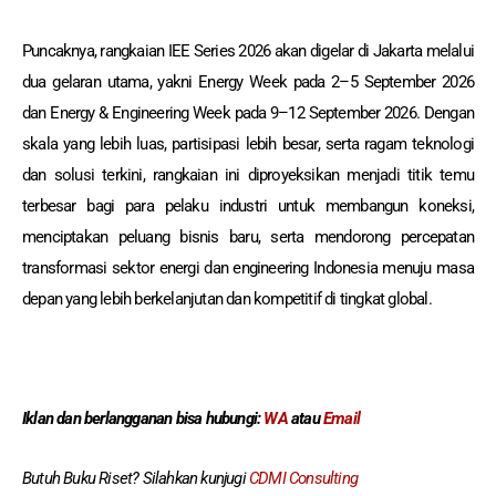
Puncaknya, rangkaian IEE Series 2026 akan digelar di Jakarta melalui
dua gelaran utama, yakni Energy Week pada 2–5 September 2026
dan Energy & Engineering Week pada 9–12 September 2026. Dengan
skala yang lebih luas, partisipasi lebih besar, serta ragam teknologi
dan solusi terkini, rangkaian ini diproyeksikan menjadi titik temu
terbesar bagi para pelaku industri untuk membangun koneksi,
menciptakan peluang bisnis baru, serta mendorong percepatan
transformasi sektor energi dan engineering Indonesia menuju masa
depan yang lebih berkelanjutan dan kompetitif di tingkat global.
Iklan dan berlangganan
bisa hubungi:
WA
atau
Email
Butuh Buku Riset? Silahkan kunjugi
CDMI Consulting