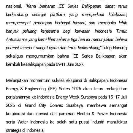
nasional. “
Kami berharap IEE Series Balikpapan dapat terus
berkembang sebagai platform yang memperkuat kolaborasi,
mempercepat penerapan berbagai inovasi, dan membuka lebih
banyak peluang kerjasama bagi kawasan Indonesia Timur.
Antusiasme yang kami lihat selama tiga hari ini menunjukkan bahwa
potensi tersebut sangat nyata dan terus berkembang,
” tutup Hanung,
sekaligus mengumumkan bahwa IEE Series Balikpapan akan
kembali ke Balikpapan pada 09-11 Juni 2027.
Melanjutkan momentum sukses ekspansi di Balikpapan, Indonesia
Energy & Engineering (IEE) Series 2026 akan terus melanjutkan
perjalanannya ke Indonesia Energy Week Surabaya pada 15–17 Juli
2026 di Grand City Convex Surabaya, membawa semangat
kolaborasi dan inovasi dari pameran Electric & Power Indonesia
serta Water Indonesia ke salah satu pusat industri manufaktur
strategis di Indonesia.