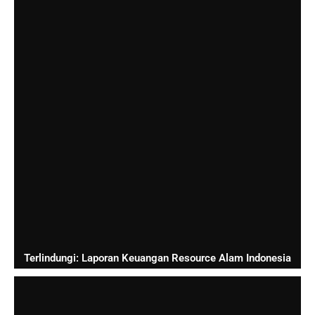
Terlindungi: Laporan Keuangan Resource Alam Indonesia