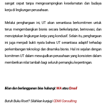
sangat cepat tanpa mengesampingkan keselamatan dan budaya
kerja di lingkungan perusahaan.
Melalui penghargaan ini, UT akan senantiasa berkomitmen untuk
terus mengembangkan bisnis secara berkelanjutan, berinovasi, dan
menciptakan lingkungan kerja yang kondusif. Selain itu, penghargaan
ini juga menjadi bukti nyata bahwa UT senantiasa adaptif terhadap
perkembangan teknologi dan dinamika bisnis. Hal ini sejalan dengan
komitmen UT dalam mewujudkan perusahaan yang konsisten dalam
memberikan nilai tambah bagi seluruh pemangku kepentingan.
Iklan dan berlangganan
bisa hubungi:
WA
atau
Email
Butuh Buku Riset? Silahkan kunjugi
CDMI Consulting