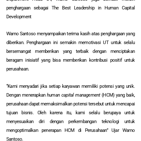
penghargaan sebagai The Best Leadership in Human Capital
Development
Warno Santoso menyampaikan terima kasih atas penghargaan yang
diberikan. Penghargaan ini semakin memotivasi UT untuk selalu
bersemangat memberikan yang terbaik dengan menciptakan
beragam inisiatif yang bisa memberikan kontribusi positif untuk
perusahaan.
“Kami menyadari jika setiap karyawan memiliki potensi yang unik.
Dengan menerapkan
human capital management
(HCM) yang baik,
perusahaan dapat memaksimalkan potensi tersebut untuk mencapai
tujuan bisnis. Oleh karena itu, kami selalu berupaya untuk
menyesuaikan diri dengan perkembangan teknologi untuk
mengoptimalkan penerapan HCM di Perusahaan” Ujar Warno
Santoso.