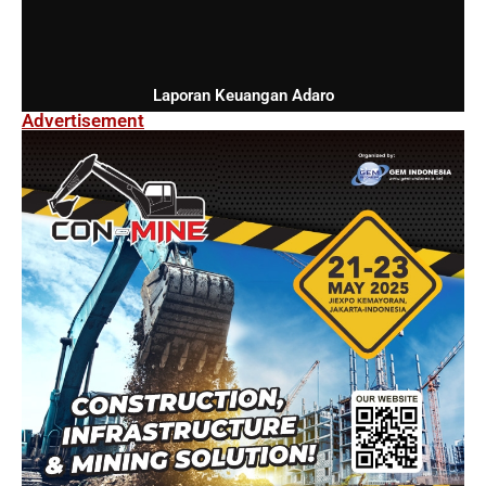
Laporan Keuangan Adaro
Advertisement