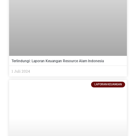
Terlindungi: Laporan Keuangan Resource Alam Indonesia
1 Juli 2024
LAPORAN KEUANGAN