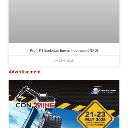
Profil PT Exploitasi Energi Indonesia (CNKO)
19 Mei 2025
Advertisement