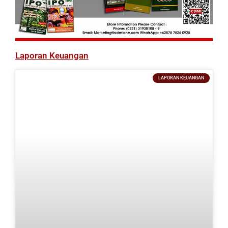
Laporan Keuangan
LAPORAN KEUANGAN