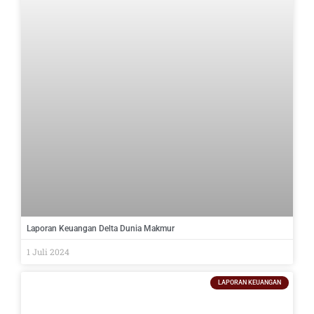
Laporan Keuangan Delta Dunia Makmur
1 Juli 2024
LAPORAN KEUANGAN