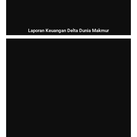
Laporan Keuangan Delta Dunia Makmur