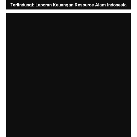
Terlindungi: Laporan Keuangan Resource Alam Indonesia