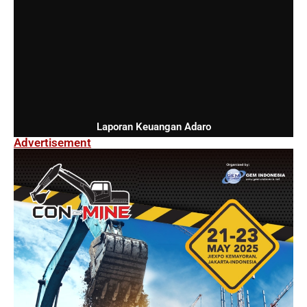
Laporan Keuangan Adaro
Advertisement