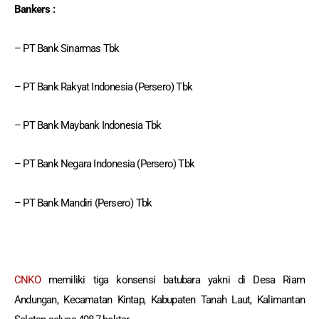
Bankers :
– PT Bank Sinarmas Tbk
– PT Bank Rakyat Indonesia (Persero) Tbk
– PT Bank Maybank Indonesia Tbk
– PT Bank Negara Indonesia (Persero) Tbk
– PT Bank Mandiri (Persero) Tbk
CNKO
memiliki tiga konsensi batubara yakni di Desa Riam
Andungan, Kecamatan Kintap, Kabupaten Tanah Laut, Kalimantan