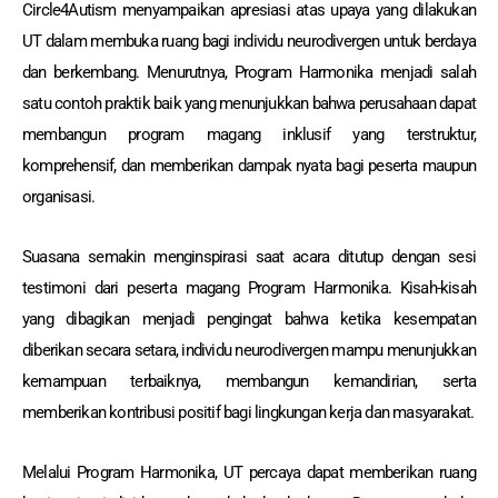
Circle4Autism menyampaikan apresiasi atas upaya yang dilakukan
UT dalam membuka ruang bagi individu neurodivergen untuk berdaya
dan berkembang. Menurutnya, Program Harmonika menjadi salah
satu contoh praktik baik yang menunjukkan bahwa perusahaan dapat
membangun program magang inklusif yang terstruktur,
komprehensif, dan memberikan dampak nyata bagi peserta maupun
organisasi.
Suasana semakin menginspirasi saat acara ditutup dengan sesi
testimoni dari peserta magang Program Harmonika. Kisah-kisah
yang dibagikan menjadi pengingat bahwa ketika kesempatan
diberikan secara setara, individu neurodivergen mampu menunjukkan
kemampuan terbaiknya, membangun kemandirian, serta
memberikan kontribusi positif bagi lingkungan kerja dan masyarakat.
Melalui Program Harmonika, UT percaya dapat memberikan ruang