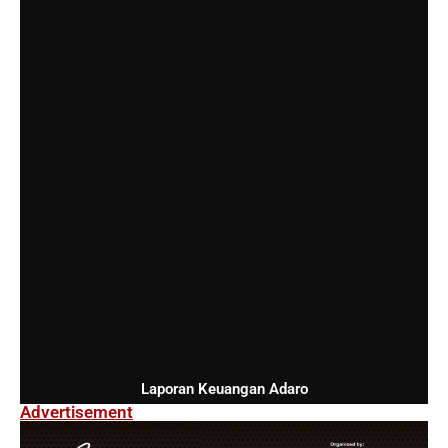
Laporan Keuangan Adaro
Advertisement