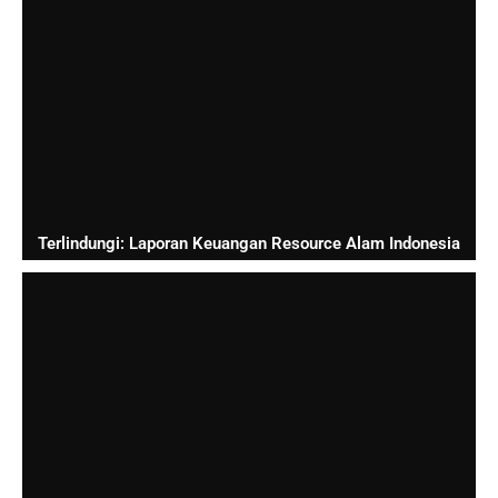
Terlindungi: Laporan Keuangan Resource Alam Indonesia