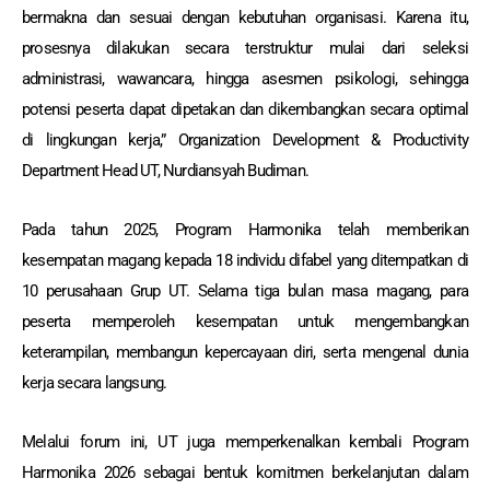
bermakna dan sesuai dengan kebutuhan organisasi. Karena itu,
prosesnya dilakukan secara terstruktur mulai dari seleksi
administrasi, wawancara, hingga asesmen psikologi, sehingga
potensi peserta dapat dipetakan dan dikembangkan secara optimal
di lingkungan kerja,” Organization Development & Productivity
Department Head UT, Nurdiansyah Budiman.
Pada tahun 2025, Program Harmonika telah memberikan
kesempatan magang kepada 18 individu difabel yang ditempatkan di
10 perusahaan Grup UT. Selama tiga bulan masa magang, para
peserta memperoleh kesempatan untuk mengembangkan
keterampilan, membangun kepercayaan diri, serta mengenal dunia
kerja secara langsung.
Melalui forum ini, UT juga memperkenalkan kembali Program
Harmonika 2026 sebagai bentuk komitmen berkelanjutan dalam