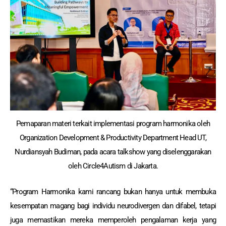
Pemaparan materi terkait implementasi program harmonika oleh
Organization Development & Productivity Department Head UT,
Nurdiansyah Budiman, pada acara talkshow yang diselenggarakan
oleh Circle4Autism di Jakarta.
“Program Harmonika kami rancang bukan hanya untuk membuka
kesempatan magang bagi individu neurodivergen dan difabel, tetapi
juga memastikan mereka memperoleh pengalaman kerja yang