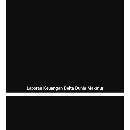
Laporan Keuangan Delta Dunia Makmur