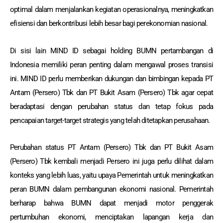
optimal dalam menjalankan kegiatan operasionalnya, meningkatkan
efisiensi dan berkontribusi lebih besar bagi perekonomian nasional.
Di sisi lain MIND ID sebagai holding BUMN pertambangan di
Indonesia memiliki peran penting dalam mengawal proses transisi
ini. MIND ID perlu memberikan dukungan dan bimbingan kepada PT
Antam (Persero) Tbk dan PT Bukit Asam (Persero) Tbk agar cepat
beradaptasi dengan perubahan status dan tetap fokus pada
pencapaian target-target strategis yang telah ditetapkan perusahaan.
Perubahan status PT Antam (Persero) Tbk dan PT Bukit Asam
(Persero) Tbk kembali menjadi Persero ini juga perlu dilihat dalam
konteks yang lebih luas, yaitu upaya Pemerintah untuk meningkatkan
peran BUMN dalam pembangunan ekonomi nasional. Pemerintah
berharap bahwa BUMN dapat menjadi motor penggerak
pertumbuhan ekonomi, menciptakan lapangan kerja dan