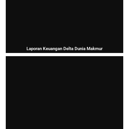
Laporan Keuangan Delta Dunia Makmur