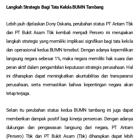
Langkah Strategis Bagi Tata Kelola BUMN Tambang
Lebih jauh dijelaskan Dony Oskaria, perubahan status PT Antam Tbk
dan PT Bukit Asam Tbk kembali menjadi Persero ini merupakan
langkah strategis yang memiliki implikasi signifikan bagi tata kelola
dan operasional kedua BUMN tersebut. Dengan adanya kepemilikan
langsung negara sebesar 1%, maka negara memiliki hak suara dan
peran aktif dalam pengambilan keputusan strategis perusahaan. Hal
ini diharapkan dapat meningkatkan akuntabilitas dan transparansi
perusahaan, serta memastikan bahwa kepentingan negara akan
tetap terjaga.
Selain itu perubahan status kedua BUMN tambang ini juga dapat
memberikan dampak positif bagi kinerja perseroan. Dengan adanya
dukungan dan pengawasan langsung dari negara, PT Antam
(Persero) Tbk dan PT Bukit Asam (Tbk) diharapkan dapat lebih