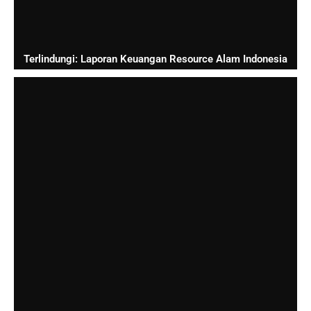
Terlindungi: Laporan Keuangan Resource Alam Indonesia