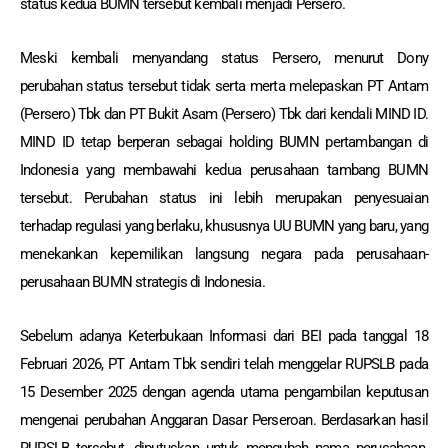
status kedua BUMN tersebut kembali menjadi Persero.
Meski kembali menyandang status Persero, menurut Dony
perubahan status tersebut tidak serta merta melepaskan PT Antam
(Persero) Tbk dan PT Bukit Asam (Persero) Tbk dari kendali MIND ID.
MIND ID tetap berperan sebagai holding BUMN pertambangan di
Indonesia yang membawahi kedua perusahaan tambang BUMN
tersebut. Perubahan status ini lebih merupakan penyesuaian
terhadap regulasi yang berlaku, khususnya UU BUMN yang baru, yang
menekankan kepemilikan langsung negara pada perusahaan-
perusahaan BUMN strategis di Indonesia.
Sebelum adanya Keterbukaan Informasi dari BEI pada tanggal 18
Februari 2026, PT Antam Tbk sendiri telah menggelar RUPSLB pada
15 Desember 2025 dengan agenda utama pengambilan keputusan
mengenai perubahan Anggaran Dasar Perseroan. Berdasarkan hasil