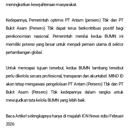
meningkatkan kesejahteraan masyarakat.
Kedepannya, Pemerintah optimis PT Antam (persero) Tbk dan PT
Bukit Asam (Persero) Tbk dapat terus berkontribusi positif bagi
perekonomian nasional. Pemerintah menilai kedua BUMN ini
memiliki potensi yang besar untuk menjadi pemain utama di sektor
pertambangan global.
Untuk mencapai tujuan tersebut, kedua BUMN tambang tersebut
perlu dikelola secara profesional, transparan dan akuntabel. MIND ID
akan tetap mengawasi pengelolaan PT Antam (Persero) Tbk dan PT
Bukit Asam (Persero) Tbk kedepannya dalam rangka untuk
mewujudkan tata kelola BUMN yang lebih baik.
Baca Artikel selengkapnya hanya di majalah ICN News edisi Februari
2026