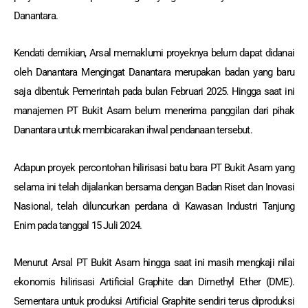
Danantara.
Kendati demikian, Arsal memaklumi proyeknya belum dapat didanai
oleh Danantara Mengingat Danantara merupakan badan yang baru
saja dibentuk Pemerintah pada bulan Februari 2025. Hingga saat ini
manajemen PT Bukit Asam belum menerima panggilan dari pihak
Danantara untuk membicarakan ihwal pendanaan tersebut.
Adapun proyek percontohan hilirisasi batu bara PT Bukit Asam yang
selama ini telah dijalankan bersama dengan Badan Riset dan Inovasi
Nasional, telah diluncurkan perdana di Kawasan Industri Tanjung
Enim pada tanggal 15 Juli 2024.
Menurut Arsal PT Bukit Asam hingga saat ini masih mengkaji nilai
ekonomis hilirisasi Artificial Graphite dan Dimethyl Ether (DME).
Sementara untuk produksi Artificial Graphite sendiri terus diproduksi