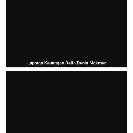
Laporan Keuangan Delta Dunia Makmur