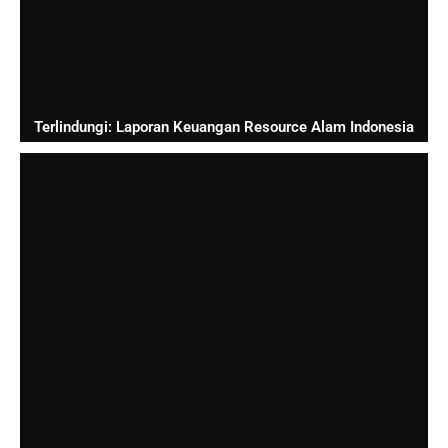
Terlindungi: Laporan Keuangan Resource Alam Indonesia