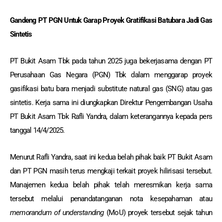
Gandeng PT PGN Untuk Garap Proyek Gratifikasi Batubara Jadi Gas
Sintetis
PT Bukit Asam Tbk pada tahun 2025 juga bekerjasama dengan PT
Perusahaan Gas Negara (PGN) Tbk dalam menggarap proyek
gasifikasi batu bara menjadi substitute natural gas (SNG) atau gas
sintetis. Kerja sama ini diungkapkan Direktur Pengembangan Usaha
PT Bukit Asam Tbk Rafli Yandra, dalam keterangannya kepada pers
tanggal 14/4/2025.
Menurut Rafli Yandra, saat ini kedua belah pihak baik PT Bukit Asam
dan PT PGN masih terus mengkaji terkait proyek hilirisasi tersebut.
Manajemen kedua belah pihak telah meresmikan kerja sama
tersebut melalui penandatanganan nota kesepahaman atau
memorandum of understanding
(MoU) proyek tersebut sejak tahun