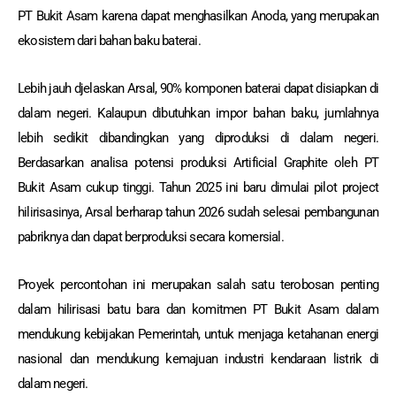
PT Bukit Asam karena dapat menghasilkan Anoda, yang merupakan
ekosistem dari bahan baku baterai.
Lebih jauh djelaskan Arsal, 90% komponen baterai dapat disiapkan di
dalam negeri. Kalaupun dibutuhkan impor bahan baku, jumlahnya
lebih sedikit dibandingkan yang diproduksi di dalam negeri.
Berdasarkan analisa potensi produksi Artificial Graphite oleh PT
Bukit Asam cukup tinggi. Tahun 2025 ini baru dimulai pilot project
hilirisasinya, Arsal berharap tahun 2026 sudah selesai pembangunan
pabriknya dan dapat berproduksi secara komersial.
Proyek percontohan ini merupakan salah satu terobosan penting
dalam hilirisasi batu bara dan komitmen PT Bukit Asam dalam
mendukung kebijakan Pemerintah, untuk menjaga ketahanan energi
nasional dan mendukung kemajuan industri kendaraan listrik di
dalam negeri.