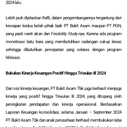
2024 lalu.
Lebih jauh dijelaskan Rafli, dalam pengembangannya tergantung dari
kesiapan kedua belah pihak baik PT Bukit Asam maupun PT PGN,
yang pasti nanti akan dan
Feisibility Study-
nya. Karena ada program
monetisasi batu bara yang membutuhkan cadangan cukup besar,
sehingga dibutuhkan percepatan yang selaras dengan program
hilirisasi.
Bukukan Kinerja Keuangan Positif Hingga Triwulan III 2024
Dari sisi kinerja keuangan, PT Bukit Asam Tbk juga berhasil menjaga
kinerja yang positif hingga TriwuIan III 2024, yang ditopang oleh
peningkatan pendapatan dan kinerja operasional. Berdasarkan
Laporan Keuangan konsolidasi, selama Januari – September 2024
PT Bukit Asam Tbk dan anak perusahaan berhasil membukukan laba