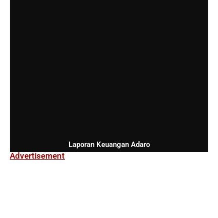
Laporan Keuangan Adaro
Advertisement