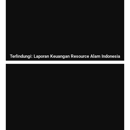
Terlindungi: Laporan Keuangan Resource Alam Indonesia