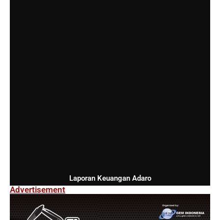
Laporan Keuangan Adaro
Advertisement