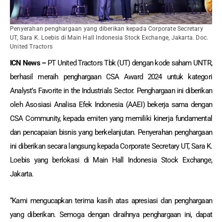
Penyerahan penghargaan yang diberikan kepada Corporate Secretary
UT, Sara K. Loebis di Main Hall Indonesia Stock Exchange, Jakarta. Doc.
United Tractors
ICN News –
PT United Tractors Tbk (UT) dengan kode saham UNTR,
berhasil meraih penghargaan CSA Award 2024 untuk kategori
Analyst’s Favorite in the Industrials Sector. Penghargaan ini diberikan
oleh Asosiasi Analisa Efek Indonesia (AAEI) bekerja sama dengan
CSA Community, kepada emiten yang memiliki kinerja fundamental
dan pencapaian bisnis yang berkelanjutan. Penyerahan penghargaan
ini diberikan secara langsung kepada Corporate Secretary UT, Sara K.
Loebis yang berlokasi di Main Hall Indonesia Stock Exchange,
Jakarta.
“Kami mengucapkan terima kasih atas apresiasi dan penghargaan
yang diberikan. Semoga dengan diraihnya penghargaan ini, dapat