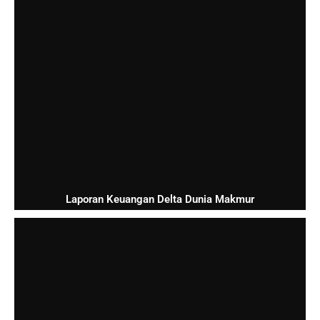
Laporan Keuangan Delta Dunia Makmur