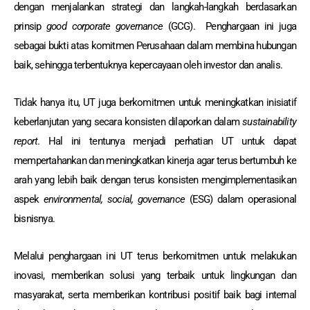
dengan menjalankan strategi dan langkah-langkah berdasarkan
prinsip
good corporate governance
(GCG). Penghargaan ini juga
sebagai bukti atas komitmen Perusahaan dalam membina hubungan
baik, sehingga terbentuknya kepercayaan oleh investor dan analis.
Tidak hanya itu, UT juga berkomitmen untuk meningkatkan inisiatif
keberlanjutan yang secara konsisten dilaporkan dalam
sustainability
report
. Hal ini tentunya menjadi perhatian UT untuk dapat
mempertahankan dan meningkatkan kinerja agar terus bertumbuh ke
arah yang lebih baik dengan terus konsisten mengimplementasikan
aspek
environmental, social, governance
(ESG) dalam operasional
bisnisnya.
Melalui penghargaan ini UT terus berkomitmen untuk melakukan
inovasi, memberikan solusi yang terbaik untuk lingkungan dan
masyarakat, serta memberikan kontribusi positif baik bagi internal