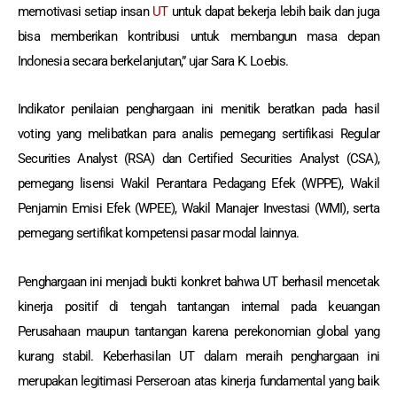
memotivasi setiap insan
UT
untuk dapat bekerja lebih baik dan juga
bisa memberikan kontribusi untuk membangun masa depan
Indonesia secara berkelanjutan,” ujar Sara K. Loebis.
Indikator penilaian penghargaan ini menitik beratkan pada hasil
voting yang melibatkan para analis pemegang sertifikasi Regular
Securities Analyst (RSA) dan Certified Securities Analyst (CSA),
pemegang lisensi Wakil Perantara Pedagang Efek (WPPE), Wakil
Penjamin Emisi Efek (WPEE), Wakil Manajer Investasi (WMI), serta
pemegang sertifikat kompetensi pasar modal lainnya.
Penghargaan ini menjadi bukti konkret bahwa UT berhasil mencetak
kinerja positif di tengah tantangan internal pada keuangan
Perusahaan maupun tantangan karena perekonomian global yang
kurang stabil. Keberhasilan UT dalam meraih penghargaan ini
merupakan legitimasi Perseroan atas kinerja fundamental yang baik