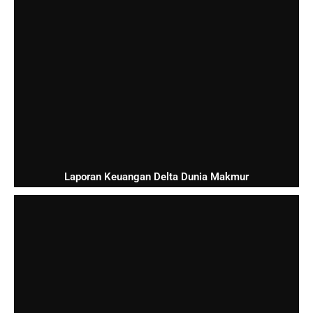
Laporan Keuangan Delta Dunia Makmur