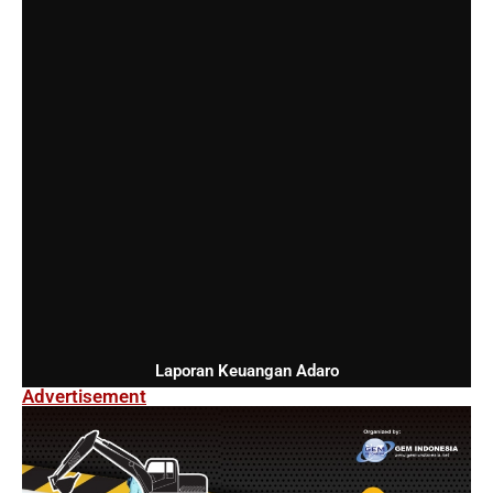
Laporan Keuangan Adaro
Advertisement