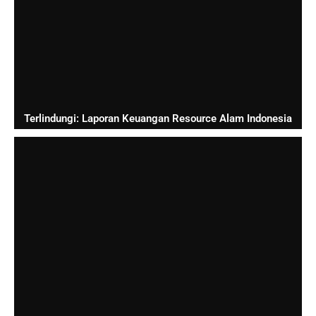
Terlindungi: Laporan Keuangan Resource Alam Indonesia