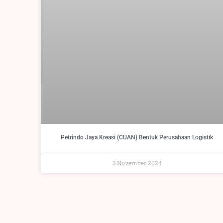
Petrindo Jaya Kreasi (CUAN) Bentuk Perusahaan Logistik
3 November 2024