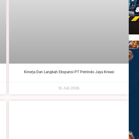
Kinerja Dan Langkah Ekspansi PT Petrindo Jaya Kreasi
16 Juli 2026