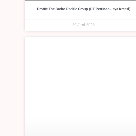
Profile The Barito Pacific Group (PT Petrindo Jaya Kreasi)
20 Juni 2026