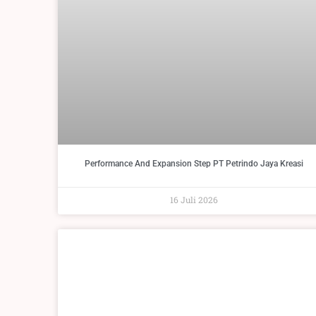
Performance And Expansion Step PT Petrindo Jaya Kreasi
16 Juli 2026