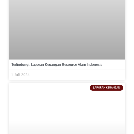
Terlindungi: Laporan Keuangan Resource Alam Indonesia
1 Juli 2024
LAPORAN KEUANGAN