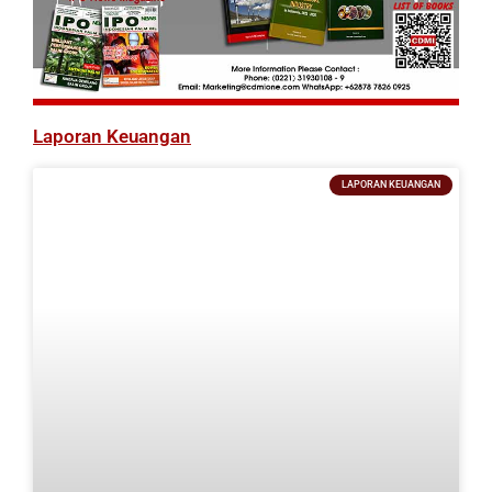
Laporan Keuangan
LAPORAN KEUANGAN