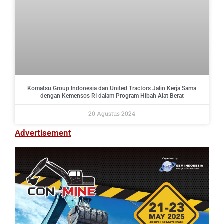
Komatsu Group Indonesia dan United Tractors Jalin Kerja Sama
dengan Kemensos RI dalam Program Hibah Alat Berat
20 Agustus 2024
Advertisement