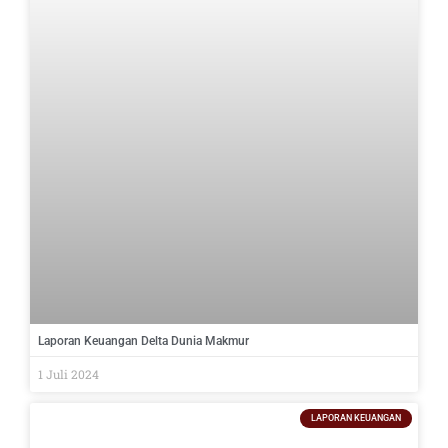
Laporan Keuangan Delta Dunia Makmur
1 Juli 2024
LAPORAN KEUANGAN