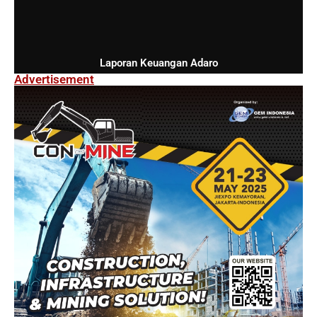
Laporan Keuangan Adaro
Advertisement