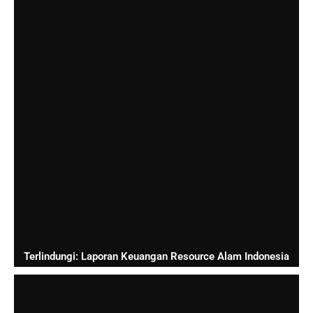
Terlindungi: Laporan Keuangan Resource Alam Indonesia