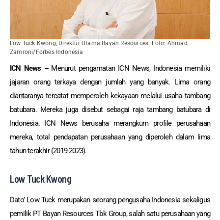
Low Tuck Kwong, Direktur Utama Bayan Resources. Foto: Ahmad
Zamroni/Forbes Indonesia
ICN News –
Menurut pengamatan ICN News, Indonesia memiliki
jajaran orang terkaya dengan jumlah yang banyak. Lima orang
diantaranya tercatat memperoleh kekayaan melalui usaha tambang
batubara. Mereka juga disebut sebagai raja tambang batubara di
Indonesia. ICN News berusaha merangkum profile perusahaan
mereka, total pendapatan perusahaan yang diperoleh dalam lima
tahun terakhir (2019-2023).
Low Tuck Kwong
Dato’ Low Tuck merupakan seorang pengusaha Indonesia sekaligus
pemilik PT Bayan Resources Tbk Group, salah satu perusahaan yang