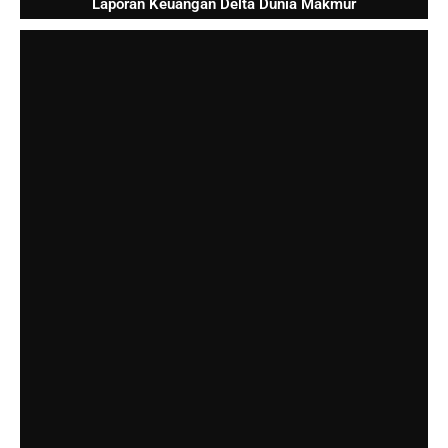
Laporan Keuangan Delta Dunia Makmur