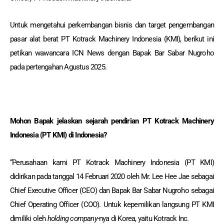
Untuk mengetahui perkembangan bisnis dan target pengembangan
pasar alat berat PT Kotrack Machinery Indonesia (KMI), berikut ini
petikan wawancara ICN News dengan Bapak Bar Sabar Nugroho
pada pertengahan Agustus 2025.
Mohon Bapak jelaskan sejarah pendirian PT Kotrack Machinery
Indonesia (PT KMI) di Indonesia?
“Perusahaan kami PT Kotrack Machinery Indonesia (PT KMI)
didirikan pada tanggal 14 Februari 2020 oleh Mr. Lee Hee Jae sebagai
Chief Executive Officer (CEO) dan Bapak Bar Sabar Nugroho sebagai
Chief Operating Officer (COO). Untuk kepemilikan langsung PT KMI
dimiliki oleh
holding company-
nya di Korea, yaitu Kotrack Inc.