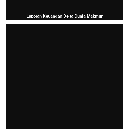
Laporan Keuangan Delta Dunia Makmur