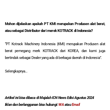
Mohon dijelaskan apakah PT KMI merupakan Produsen alat berat,
atau sebagai Distributor dari merek KOTRACK di Indonesia?
“PT Kotrack Machinery Indonesia (KMI) merupakan Produsen alat
berat pemegang merk KOTRACK dari KOREA, dan kami juga
bertindak sebagai Dealer yang ada di berbagai daerah di Indonesia”.
Selengkapnya…
Artikel ini bisa dibaca
di Majalah ICN News Edisi Agustus 2024
Iklan dan berlangganan
bisa hubungi:
WA
atau
Email