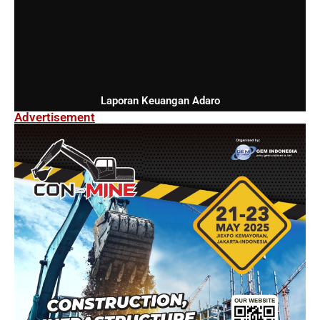
Laporan Keuangan Adaro
Advertisement