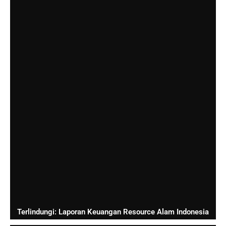
Terlindungi: Laporan Keuangan Resource Alam Indonesia