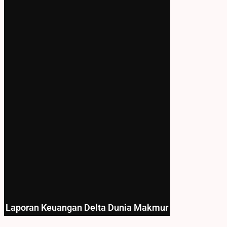
Laporan Keuangan Delta Dunia Makmur