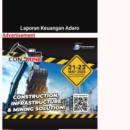
Laporan Keuangan Adaro
Advertisement