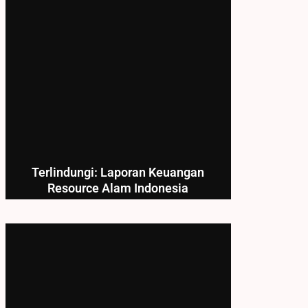
Terlindungi: Laporan Keuangan
Resource Alam Indonesia