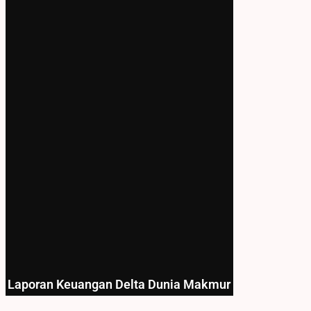
Laporan Keuangan Delta Dunia Makmur