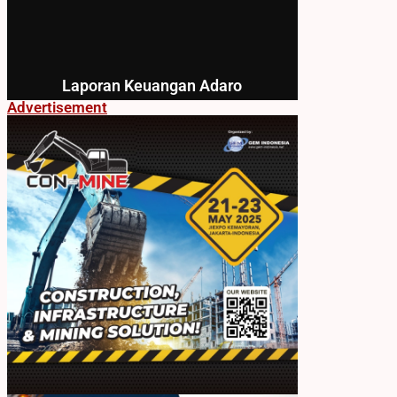
Laporan Keuangan Adaro
Advertisement