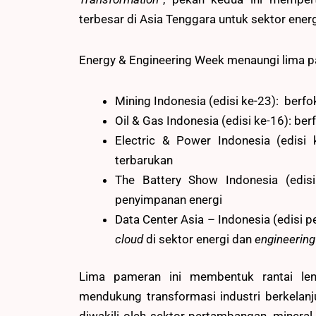
terbesar di Asia Tenggara untuk sektor ener
Energy & Engineering Week menaungi lima pa
Mining Indonesia (edisi ke-23): berf
Oil & Gas Indonesia (edisi ke-16): b
Electric & Power Indonesia (edisi 
terbarukan
The Battery Show Indonesia (edisi
penyimpanan energi
Data Center Asia – Indonesia (edisi
cloud
di sektor energi dan
engineering
Lima pameran ini membentuk rantai le
mendukung transformasi industri berkelanjuta