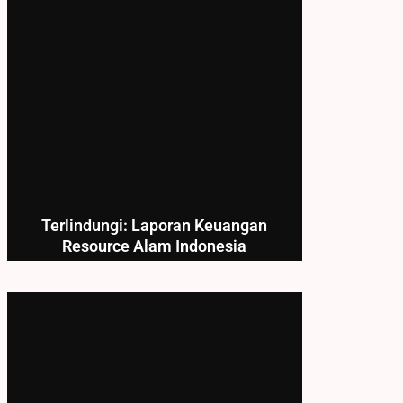
Terlindungi: Laporan Keuangan
Resource Alam Indonesia