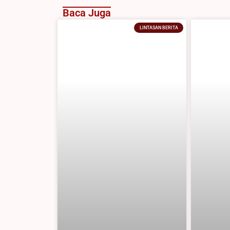
Baca Juga
LINTASAN BERITA