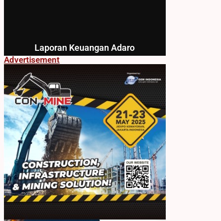
Laporan Keuangan Adaro
Advertisement