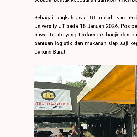
Sebagai langkah awal, UT mendirikan te
University UT pada 18 Januari 2026. Pos p
Rawa Terate yang terdampak banjir dan h
bantuan logistik dan makanan siap saji 
Cakung Barat.