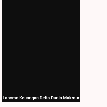
Laporan Keuangan Delta Dunia Makmur