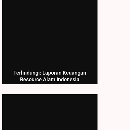
Terlindungi: Laporan Keuangan
Resource Alam Indonesia