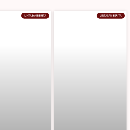
LINTASAN BERITA
LINTASAN BERITA