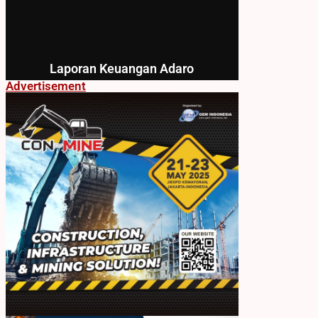
Laporan Keuangan Adaro
Advertisement