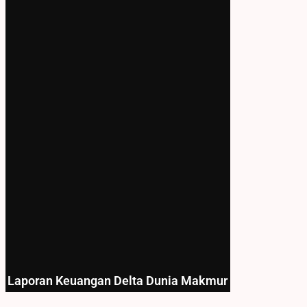
Laporan Keuangan Delta Dunia Makmur