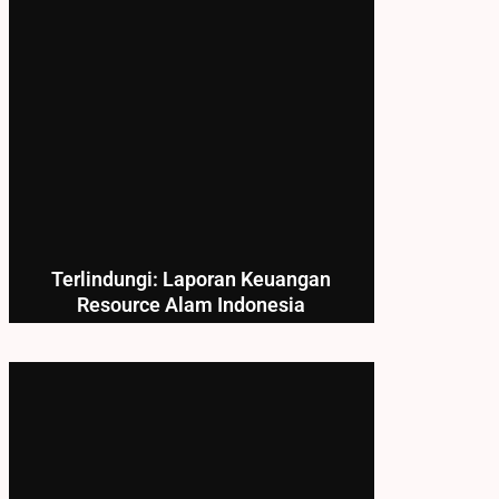
Terlindungi: Laporan Keuangan
Resource Alam Indonesia