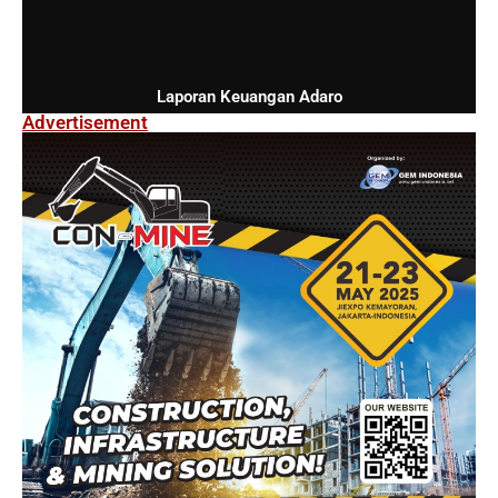
Laporan Keuangan Adaro
Advertisement