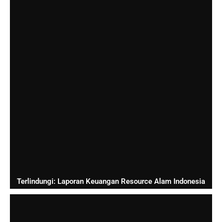
Terlindungi: Laporan Keuangan Resource Alam Indonesia