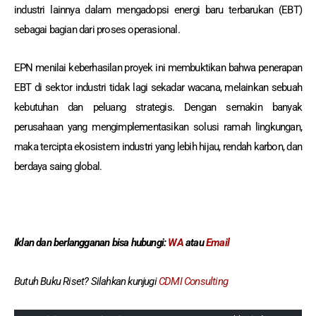
industri lainnya dalam mengadopsi energi baru terbarukan (EBT)
sebagai bagian dari proses operasional.
EPN menilai keberhasilan proyek ini membuktikan bahwa penerapan
EBT di sektor industri tidak lagi sekadar wacana, melainkan sebuah
kebutuhan dan peluang strategis. Dengan semakin banyak
perusahaan yang mengimplementasikan solusi ramah lingkungan,
maka tercipta ekosistem industri yang lebih hijau, rendah karbon, dan
berdaya saing global.
Iklan dan berlangganan
bisa hubungi:
WA
atau
Email
Butuh Buku Riset? Silahkan kunjugi
CDMI Consulting