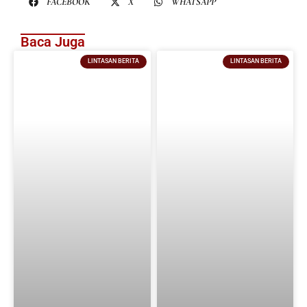
FACEBOOK
X
WHATSAPP
Baca Juga
LINTASAN BERITA
LINTASAN BERITA