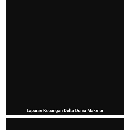
Laporan Keuangan Delta Dunia Makmur