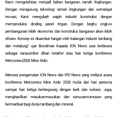
Kami mengolahnya menjadi bahan bangunan ramah lingkungan.
Dengan mengusung teknologi ramah lingkungan dan semangat
inovasi, Kami mengubah wajah industri konstruksi dengan
memproduksi dinding panel ringan. Dengan begitu ongkos
pembangunan lebih ekonomis dan konstruksi bangunan akan lebih
efisien. Konsep ini disambut hangat oleh kalangan industri tambang
dan metalurgi,” ujar Boediman kepada ICN News usai berbicara
sebagai narasumber dihari terakhir atau hari ketiga konferensi
Metconnex2026 Mine Aidic.
Menurut pengamatan ICN News dan IPO News yang meliput acara
konferensi Metconnex Mine Aidic 2026 mulai dari hari pertama
sampai hari ketiga berlangsung dengan baik dan sukses. Juga,
menghasilkan masukan-masukan dan rumusan-rumusan yang
bermanfaat bagi dunia tambang dan mineral.