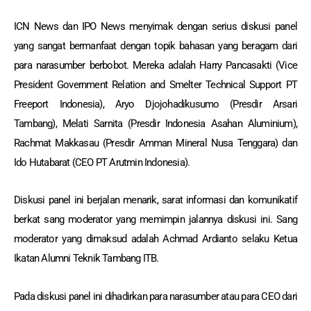
ICN News dan IPO News menyimak dengan serius diskusi panel
yang sangat bermanfaat dengan topik bahasan yang beragam dari
para narasumber berbobot. Mereka adalah Harry Pancasakti (Vice
President Government Relation and Smelter Technical Support PT
Freeport Indonesia), Aryo Djojohadikusumo (Presdir Arsari
Tambang), Melati Sarnita (Presdir Indonesia Asahan Aluminium),
Rachmat Makkasau (Presdir Amman Mineral Nusa Tenggara) dan
Ido Hutabarat (CEO PT Arutmin Indonesia).
Diskusi panel ini berjalan menarik, sarat informasi dan komunikatif
berkat sang moderator yang memimpin jalannya diskusi ini. Sang
moderator yang dimaksud adalah Achmad Ardianto selaku Ketua
Ikatan Alumni Teknik Tambang ITB.
Pada diskusi panel ini dihadirkan para narasumber atau para CEO dari