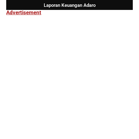
Laporan Keuangan Adaro
Advertisement