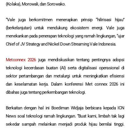
(Kolaka), Morowali, dan Sorowako.
“Vale juga berkomitmen menerapkan prinsip “hilirisasi hijau”
(berkelanjutan) untuk mendukung ekosistem energi. Vale juga
menekankan pada penerapan teknologi yang ramah lingkungan, “ujar
Chief of JV Strategy and Nickel Down Streaming Vale Indonesia.
Metconnex 2026
juga mendiskusikan tentang pentingnya adopsi
teknologi kecerdasan buatan (AI) serta digitalisasi operasional di
sektor pertambangan dan metalurgi untuk meningkatkan efisiensi
dan keselamatan kerja. Dalam konferensi Met connex 2026 ini
dibahas juga tentang perkembangan teknologi.
Berkaitan dengan hal ini Boediman Widjaja berbicara kepada ICN
News soal teknologi ramah lingkungan. “Buat kami, limbah tak lagi
sekedar sampah melainkan menjadi produk hijau bernilai tinggi.