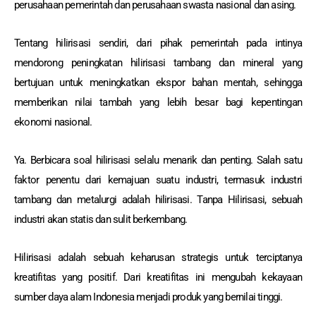
perusahaan pemerintah dan perusahaan swasta nasional dan asing.
Tentang hilirisasi sendiri, dari pihak pemerintah pada intinya
mendorong peningkatan hilirisasi tambang dan mineral yang
bertujuan untuk meningkatkan ekspor bahan mentah, sehingga
memberikan nilai tambah yang lebih besar bagi kepentingan
ekonomi nasional.
Ya. Berbicara soal hilirisasi selalu menarik dan penting. Salah satu
faktor penentu dari kemajuan suatu industri, termasuk industri
tambang dan metalurgi adalah hilirisasi. Tanpa Hilirisasi, sebuah
industri akan statis dan sulit berkembang.
Hilirisasi adalah sebuah keharusan strategis untuk terciptanya
kreatifitas yang positif. Dari kreatifitas ini mengubah kekayaan
sumber daya alam Indonesia menjadi produk yang bernilai tinggi.