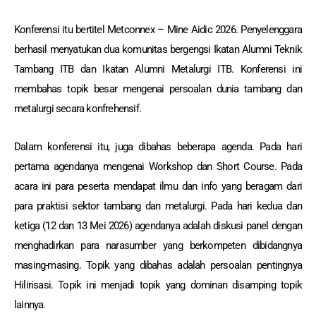
Konferensi itu bertitel Metconnex – Mine Aidic 2026. Penyelenggara
berhasil menyatukan dua komunitas bergengsi Ikatan Alumni Teknik
Tambang ITB dan Ikatan Alumni Metalurgi ITB. Konferensi ini
membahas topik besar mengenai persoalan dunia tambang dan
metalurgi secara konfrehensif.
Dalam konferensi itu, juga dibahas beberapa agenda. Pada hari
pertama agendanya mengenai Workshop dan Short Course. Pada
acara ini para peserta mendapat ilmu dan info yang beragam dari
para praktisi sektor tambang dan metalurgi. Pada hari kedua dan
ketiga (12 dan 13 Mei 2026) agendanya adalah diskusi panel dengan
menghadirkan para narasumber yang berkompeten dibidangnya
masing-masing. Topik yang dibahas adalah persoalan pentingnya
Hilirisasi. Topik ini menjadi topik yang dominan disamping topik
lainnya.