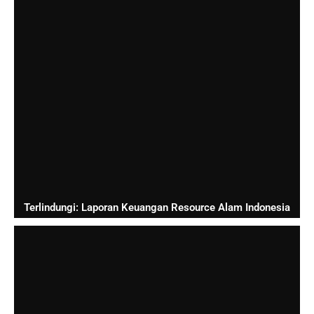
Terlindungi: Laporan Keuangan Resource Alam Indonesia