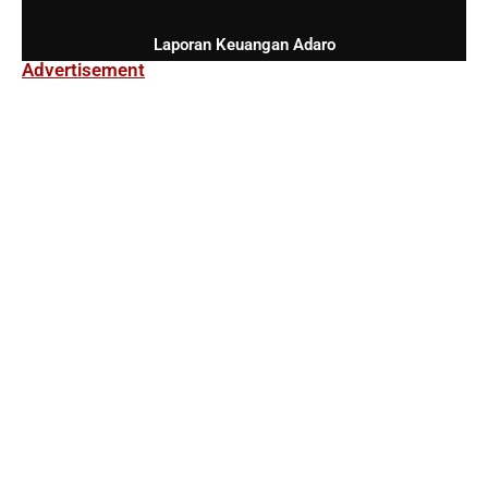
Laporan Keuangan Adaro
Advertisement