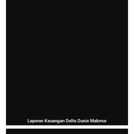
Laporan Keuangan Delta Dunia Makmur