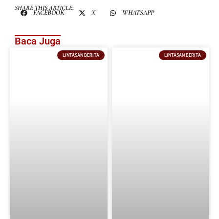
SHARE THIS ARTICLE:
FACEBOOK
X
WHATSAPP
Baca Juga
LINTASAN BERITA
LINTASAN BERITA