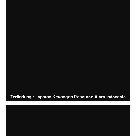
Terlindungi: Laporan Keuangan Resource Alam Indonesia